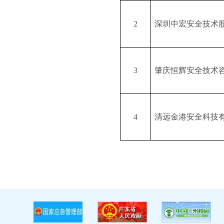
2
深圳中宏安全技术
3
肇庆恒辉安全技术
4
清远金港安全科技