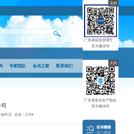
关闭
广东省应急管理厅
官方微信号
关闭
构
专家团队
会员之家
联系我们
广东省安全生产协会
公司
官方微信号
后台操作员
点击：1744