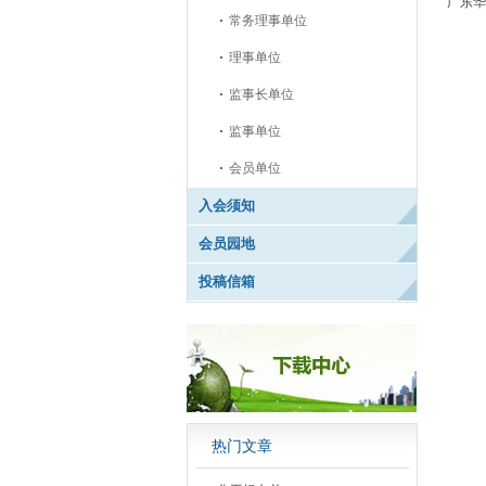
广东华
常务理事单位
理事单位
监事长单位
监事单位
会员单位
入会须知
会员园地
投稿信箱
热门文章