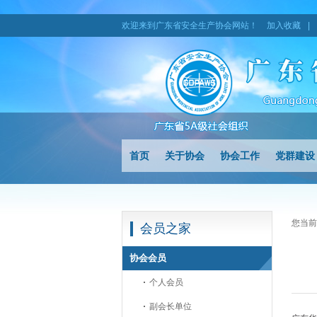
欢迎来到广东省安全生产协会网站！
加入收藏
|
首页
关于协会
协会工作
党群建设
您当前
会员之家
协会会员
个人会员
副会长单位