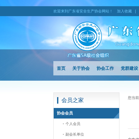
欢迎来到广东省安全生产协会网站！
加入收藏
|
首页
关于协会
协会工作
党群建设
您当前
会员之家
协会会员
个人会员
副会长单位