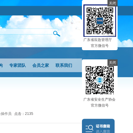
关闭
广东省应急管理厅
官方微信号
关闭
构
专家团队
会员之家
联系我们
广东省安全生产协会
官方微信号
后台操作员
点击：2135