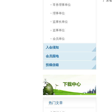
广东省
常务理事单位
理事单位
监事长单位
监事单位
会员单位
入会须知
会员园地
投稿信箱
热门文章