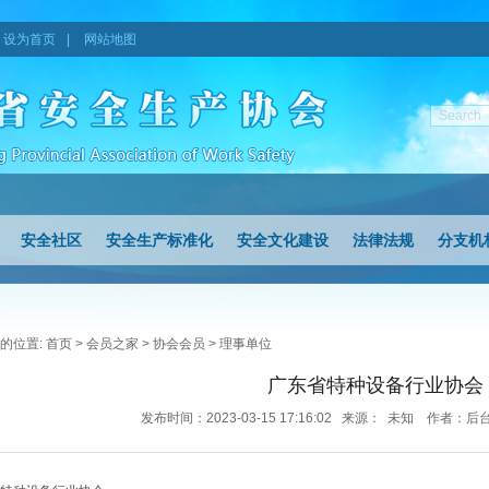
设为首页
|
网站地图
安全社区
安全生产标准化
安全文化建设
法律法规
分支机
的位置:
首页
>
会员之家
>
协会会员
>
理事单位
广东省特种设备行业协会
发布时间：2023-03-15 17:16:02 来源： 未知 作者：