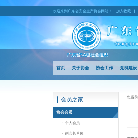
欢迎来到广东省安全生产协会网站！
加入收藏
|
首页
关于协会
协会工作
党群建设
您当前
会员之家
协会会员
个人会员
副会长单位