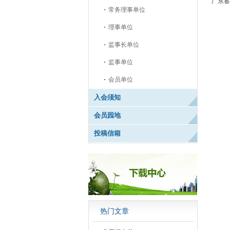
广东蓄
常务理事单位
理事单位
监事长单位
监事单位
会员单位
入会须知
会员园地
投稿信箱
热门文章