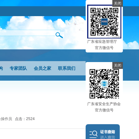
关闭
广东省应急管理厅
官方微信号
关闭
构
专家团队
会员之家
联系我们
广东省安全生产协会
官方微信号
后台操作员
点击：2524