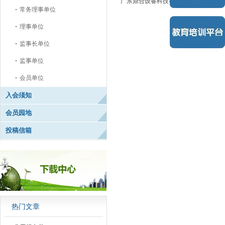
广东鼎合设备科技有限公司
常务理事单位
理事单位
监事长单位
监事单位
会员单位
入会须知
会员园地
投稿信箱
热门文章