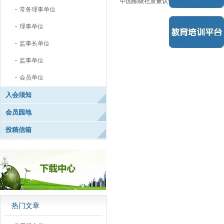
中国船级社质量认证有限公司广东分公
常务理事单位
理事单位
监事长单位
监事单位
会员单位
入会须知
会员园地
投稿信箱
热门文章