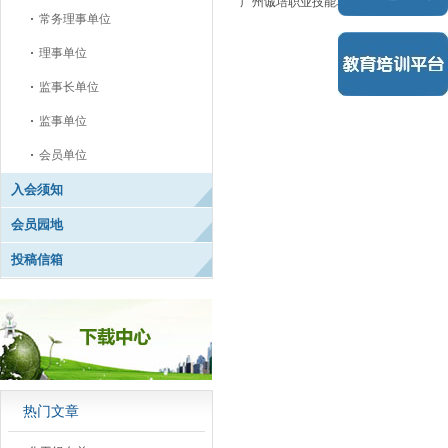
广州诚培职业技能培训有限公司
常务理事单位
理事单位
监事长单位
监事单位
会员单位
入会须知
会员园地
投稿信箱
热门文章