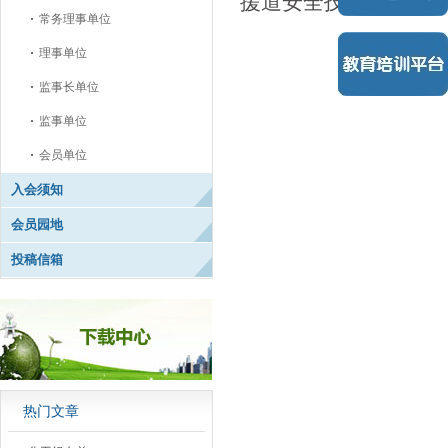
援道安全技术（广东)
常务理事单位
理事单位
监事长单位
监事单位
会员单位
入会须知
会员园地
投稿信箱
热门文章