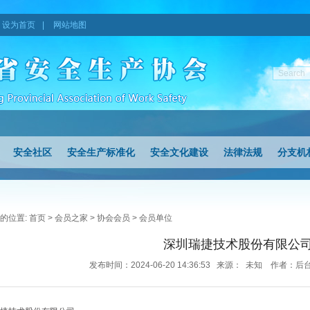
设为首页
|
网站地图
安全社区
安全生产标准化
安全文化建设
法律法规
分支机
的位置:
首页
>
会员之家
>
协会会员
>
会员单位
深圳瑞捷技术股份有限公
发布时间：2024-06-20 14:36:53 来源： 未知 作者：