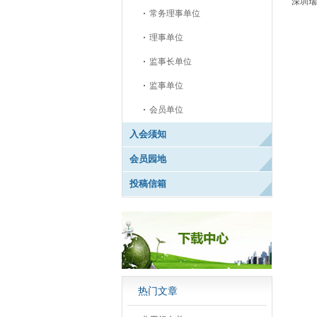
深圳瑞
常务理事单位
理事单位
监事长单位
监事单位
会员单位
入会须知
会员园地
投稿信箱
热门文章