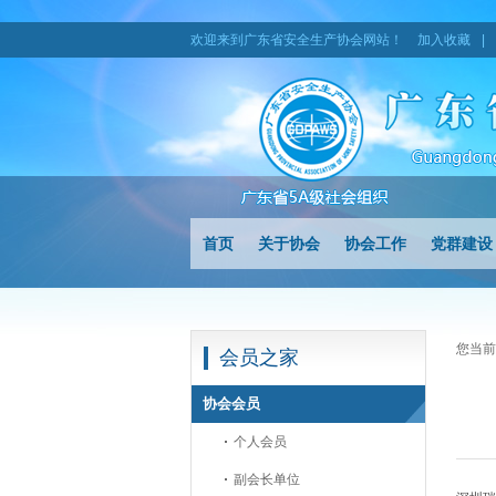
欢迎来到广东省安全生产协会网站！
加入收藏
|
首页
关于协会
协会工作
党群建设
您当前
会员之家
协会会员
个人会员
副会长单位