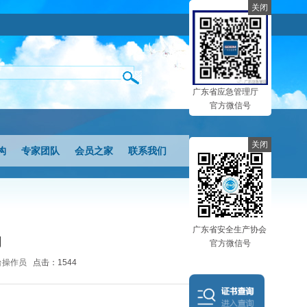
关闭
广东省应急管理厅
官方微信号
关闭
构
专家团队
会员之家
联系我们
广东省安全生产协会
司
官方微信号
后台操作员
点击：1544