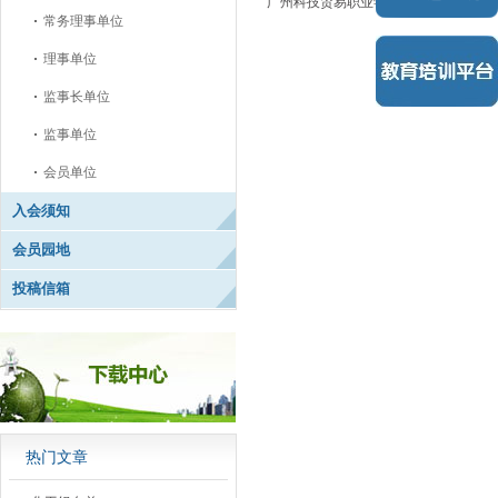
广州科技贸易职业学院
常务理事单位
理事单位
监事长单位
监事单位
会员单位
入会须知
会员园地
投稿信箱
热门文章