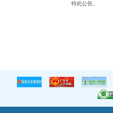
特此公告。