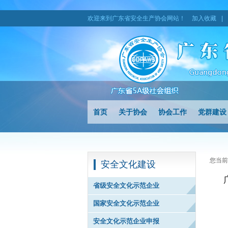
欢迎来到广东省安全生产协会网站！
加入收藏
|
首页
关于协会
协会工作
党群建设
您当前
安全文化建设
省级安全文化示范企业
国家安全文化示范企业
安全文化示范企业申报