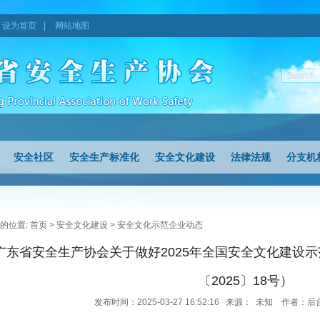
设为首页
|
网站地图
安全社区
安全生产标准化
安全文化建设
法律法规
分支机
的位置:
首页
>
安全文化建设
>
安全文化示范企业动态
广东省安全生产协会关于做好2025年全国安全文化建设
〔2025〕18号）
发布时间：2025-03-27 16:52:16 来源： 未知 作者