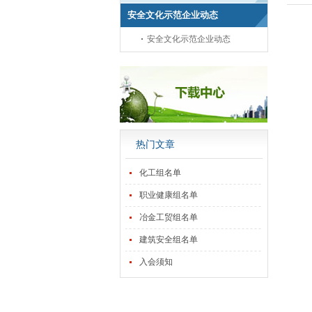
安全文化示范企业动态
安全文化示范企业动态
热门文章
化工组名单
职业健康组名单
冶金工贸组名单
建筑安全组名单
入会须知