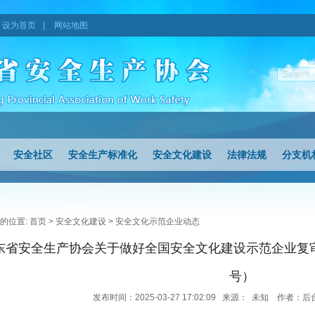
设为首页
|
网站地图
安全社区
安全生产标准化
安全文化建设
法律法规
分支机
的位置:
首页
>
安全文化建设
>
安全文化示范企业动态
东省安全生产协会关于做好全国安全文化建设示范企业复审工
号）
发布时间：2025-03-27 17:02:09 来源： 未知 作者