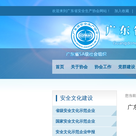
欢迎来到广东省安全生产协会网站！
加入收藏
|
首页
关于协会
协会工作
党群建设
您当前
安全文化建设
广
省级安全文化示范企业
国家安全文化示范企业
安全文化示范企业申报