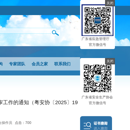
关闭
广东省应急管理厅
官方微信号
关闭
构
专家团队
会员之家
联系我们
广东省安全生产协会
作的通知（粤安协〔2025〕19
官方微信号
：后台操作员
点击：700