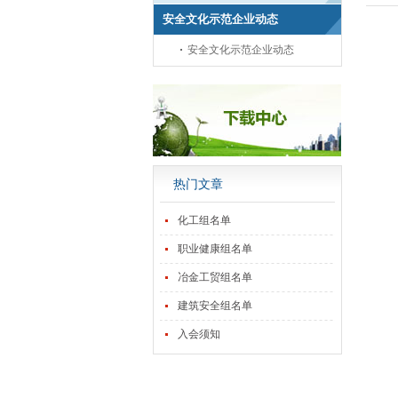
安全文化示范企业动态
安全文化示范企业动态
热门文章
化工组名单
职业健康组名单
冶金工贸组名单
建筑安全组名单
入会须知