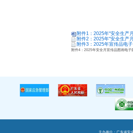
附件1：2025年“安全生产月
附件2：2025年“安全生产月
附件3：2025年宣传品电子目
附件4：2025年安全月宣传品图画电子版.
主办单位：广东省安