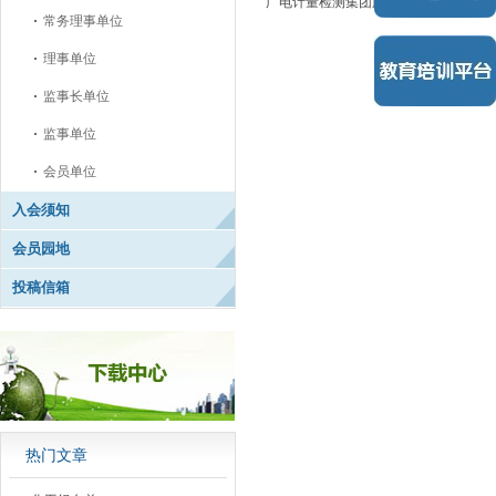
广电计量检测集团股份有限公司
常务理事单位
理事单位
监事长单位
监事单位
会员单位
入会须知
会员园地
投稿信箱
热门文章