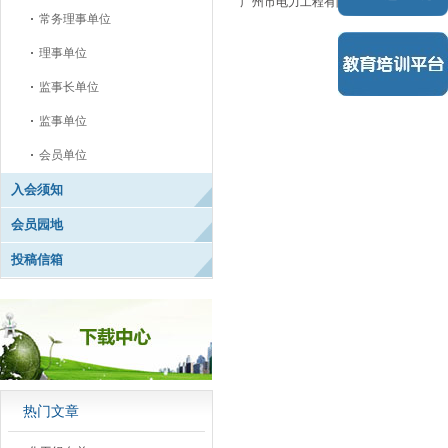
广州市电力工程有限公司
常务理事单位
理事单位
监事长单位
监事单位
会员单位
入会须知
会员园地
投稿信箱
热门文章