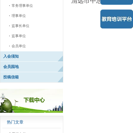
清远市中志应急救援
常务理事单位
理事单位
监事长单位
监事单位
会员单位
入会须知
会员园地
投稿信箱
热门文章