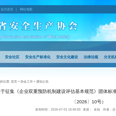
设为首页
|
网站地图
安全社区
安全生产标准化
安全文化建设
法律法规
分支机
的位置:
首页
>
协会工作
>
通知公告
关于征集《企业双重预防机制建设评估基本规范》团体标
〔2026〕10号）
发布时间：2026-07-01 16:46:00 来源： 未知 作者