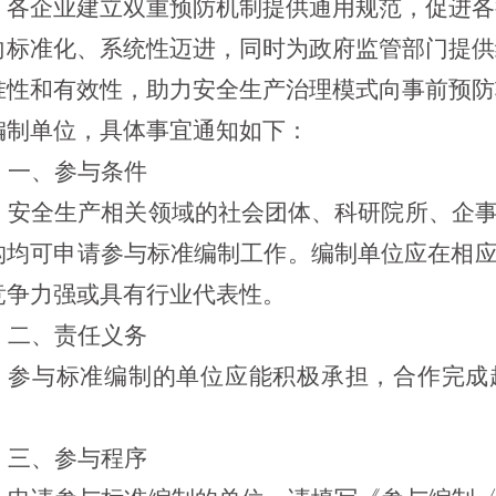
、各企业建立双重预防机制提供通用规范，促进各
向标准化、系统性迈进，同时为政府监管部门提供
准性和有效性，助力安全生产治理模式向事前预防
编制单位，具体事宜通知如下：
一、参与条件
安全生产相关领域的社会团体、科研院所、企
构均可申请参与标准编制工作。编制单位应在相
竞争力强或具有行业代表性。
二、责任义务
参与标准编制的单位应能积极承担，合作完成
。
三、参与程序