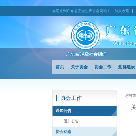
欢迎来到广东省安全生产协会网站！
加入收藏
|
首页
关于协会
协会工作
党群建设
您当前
协会工作
通知公告
通知公告
协会动态