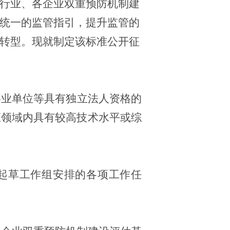
行业、各企业双重预防机制建
统一的监管指引，提升监管的
转型。现就制定该标准公开征
事业单位等具有独立法人资格的
应领域内具有较高技术水平或综
起草工作组安排的各项工作任