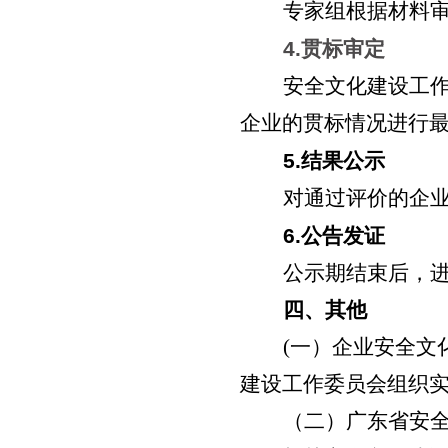
专家组根据材料
4.
贯标审定
安全文化建设工
企业的贯标情况进行
5.
结果公示
对通过评价的企
6.
公告发证
公示期结束后，
四、其他
(一）企业安全文
建设工作委员会组织
（二）广东省安