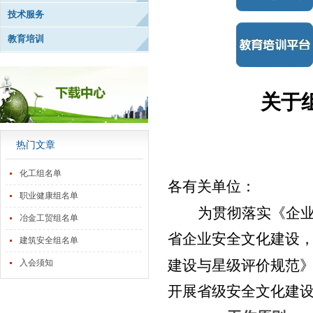
技术服务
教育培训
关于
热门文章
化工组名单
各有关单位：
职业健康组名单
为贯彻落实《企
冶金工贸组名单
省企业安全文化建设
建筑安全组名单
建设与星级评价规范
入会须知
开展省级安全文化建