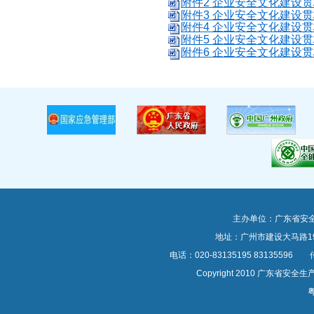
附件2 企业安全文化建设贯
附件3 企业安全文化建设贯标
附件4 企业安全文化建设贯标
附件5 企业安全文化建设贯标
附件6 企业安全文化建设贯标
主办单位：广东省安
地址：广州市建设大马路1
电话：020-83135195 83135596 传真
Copyright 2010 广东
粤