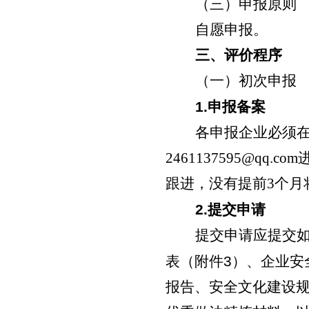
（三）申报原则
自愿申报。
三、评价程序
（一）初次申报
1.
申报备案
各申报企业必须在
2461137595@qq.com
跟进，没有提前3个月
2.
提交申请
提交申请应提交
表（附件
3
）、企业安
报告、安全文化建设