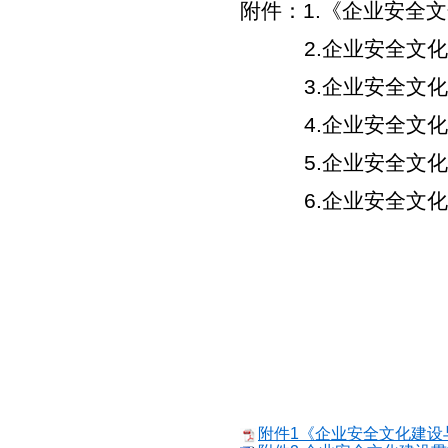
附件：
1.
《企业安全文
2.
企业安全文化
3.
企业安全文化
4.
企业安全文化
5.
企业安全文化
6.
企业安全文化
附件1《企业安全文化建设与星级