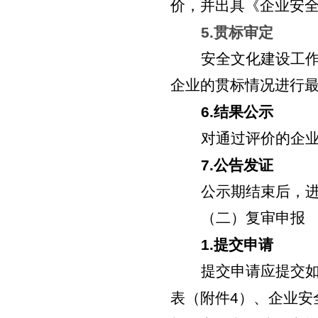
价，并出具《企业安
5.
贯标审定
安全文化建设工
企业的贯标情况进行
6.
结果公示
对通过评价的企
7.
公告发证
公示期结束后，
（二）复审申报
1.
提交申请
提交申请应提交
表（附件
4
）、企业安