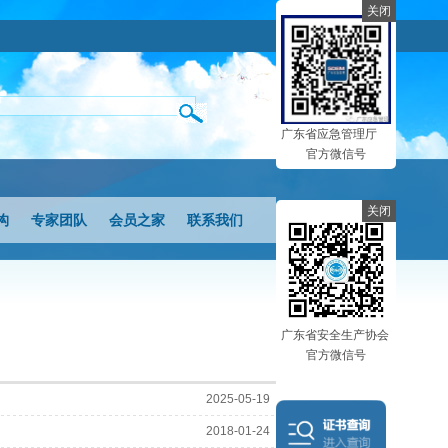
关闭
广东省应急管理厅
官方微信号
关闭
构
专家团队
会员之家
联系我们
广东省安全生产协会
官方微信号
2025-05-19
2018-01-24