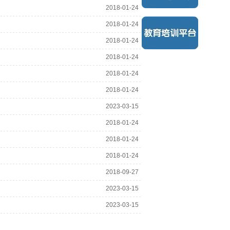
2018-01-24
2018-01-24
2018-01-24
2018-01-24
2018-01-24
2018-01-24
2023-03-15
2018-01-24
2018-01-24
2018-01-24
2018-09-27
2023-03-15
2023-03-15