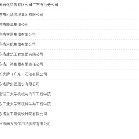
国石化销售有限公司广东石油分公司
东省机场管理集团有限公司
东省能源集团公司
东省交通集团有限公司
东省港航集团有限公司
东省建筑工程集团有限公司
东省广裕集团有限责任公司
长壳牌（广东）石油有限公司
东塔牌集团股份有限公司
南理工大学机械与汽车工程学院
东工业大学环境科学与工程学院
东省重工建筑设计院有限公司
州市南方劳保用品供应有限公司