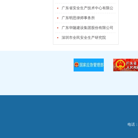
有限公司
广东省安全生产技术中心有限公
司
广东明思律师事务所
广东华隧建设集团股份有限公司
深圳市全民安全生产研究院
电话：0