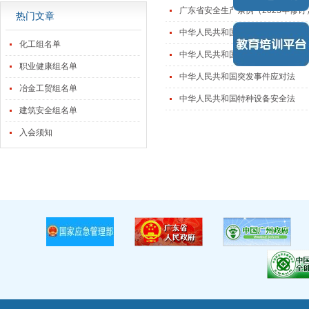
广东省安全生产条例（2023年修订
热门文章
中华人民共和国消防法（2021年修
化工组名单
中华人民共和国主席令职业病防治法
职业健康组名单
中华人民共和国突发事件应对法
冶金工贸组名单
中华人民共和国特种设备安全法
建筑安全组名单
入会须知