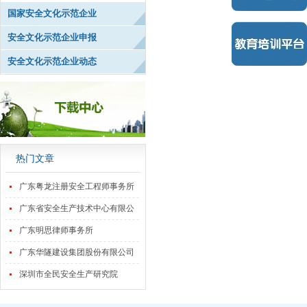
国家安全文化示范企业
安全文化示范企业申报
安全文化示范企业动态
热门文章
广东粤龙注册安全工程师事务所
有限公司
广东省安全生产技术中心有限公
司
广东明思律师事务所
广东华隧建设集团股份有限公司
深圳市全民安全生产研究院