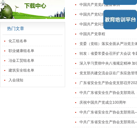
中国共产党党内监督条例
中国共产党纪律处分条例
中国共产党问责条例
热门文章
中国共产党章程
化工组名单
党委（党组）落实全面从严治党主
职业健康组名单
转发：省委常委会召开扩大会议 
冶金工贸组名单
深入学习贯彻中央八项规定精神 加
建筑安全组名单
党支部共建交流会议在广东应急管
入会须知
广东省安全生产协会党支部召开20
中共广东省安全生产协会支部简讯（2
庆祝中国共产党成立100周年
中共广东省安全生产协会支部简讯—
中共广东省安全生产协会支部简讯—