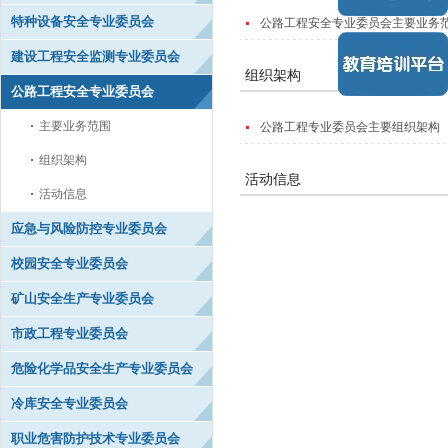
特种设备安全专业委员会
公路工程安全专业委员会主要业务
建设工程安全监测专业委员会
组织架构
公路工程安全专业委员会
主要业务范围
公路工程专业委员会主要组织架构
组织架构
活动信息
活动信息
应急与风险防控专业委员会
校园安全专业委员会
矿山安全生产专业委员会
市政工程专业委员会
危险化学品安全生产专业委员会
冷库安全专业委员会
职业危害防护技术专业委员会