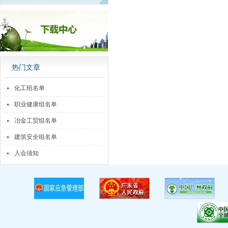
热门文章
化工组名单
职业健康组名单
冶金工贸组名单
建筑安全组名单
入会须知