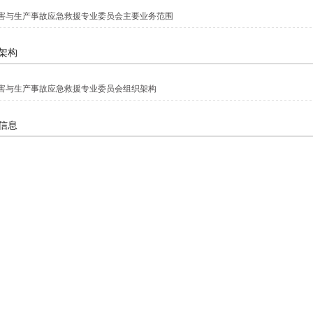
害与生产事故应急救援专业委员会主要业务范围
架构
害与生产事故应急救援专业委员会组织架构
信息