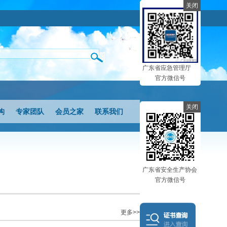
关闭
广东省应急管理厅
官方微信号
关闭
构
专家团队
会员之家
联系我们
广东省安全生产协会
官方微信号
更多>>