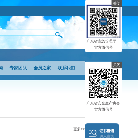
关闭
广东省应急管理厅
官方微信号
关闭
构
专家团队
会员之家
联系我们
广东省安全生产协会
官方微信号
更多>>