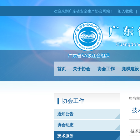
欢迎来到广东省安全生产协会网站！
加入收藏
|
首页
关于协会
协会工作
党群建设
您当前
协会工作
技
通知公告
协会动态
技术
技术服务