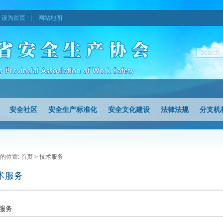
设为首页
|
网站地图
安全社区
安全生产标准化
安全文化建设
法律法规
分支机
的位置:
首页
> 技术服务
术服务
服务