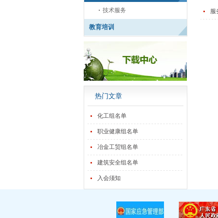
技术服务
服
教育培训
热门文章
化工组名单
职业健康组名单
冶金工贸组名单
建筑安全组名单
入会须知