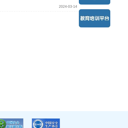
2024-03-14