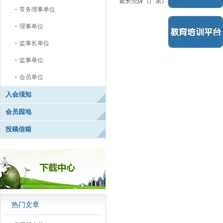
延长壳牌（广东）石油有限公司
常务理事单位
理事单位
监事长单位
监事单位
会员单位
入会须知
会员园地
投稿信箱
热门文章