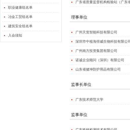
广东省质量监督机构检验站（广东
职业健康组名单
冶金工贸组名单
理事单位
建筑安全组名单
广州天觉智能科技有限公司
入会须知
深圳市中核海得威生物科技有限公
广州南方投资集团有限公司
诺诚企业顾问（深圳）有限公司
山东省健坤防护用品有限公司
监事长单位
广东技术师范大学
监事单位
广东格林检测技术有限公司