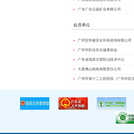
广东广业云硫矿业有限公司
会员单位
广州安环健安全环保咨询有限公司
广州市职业安全健康协会
广东省地质灾害防治技术中心
大唐佛山热电有限责任公司
广州市第十二人民医院（广州市职