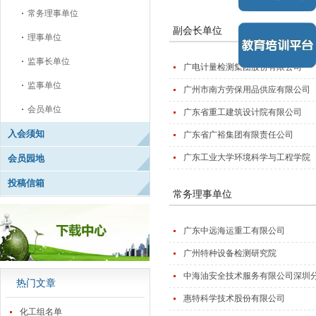
常务理事单位
副会长单位
理事单位
监事长单位
广电计量检测集团股份有限公司
监事单位
广州市南方劳保用品供应有限公司
会员单位
广东省重工建筑设计院有限公司
入会须知
广东省广裕集团有限责任公司
广东工业大学环境科学与工程学院
会员园地
投稿信箱
常务理事单位
广东中远海运重工有限公司
广州特种设备检测研究院
中海油安全技术服务有限公司深圳
热门文章
惠特科学技术股份有限公司
化工组名单