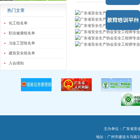
热门文章
化工组名单
职业健康组名单
冶金工贸组名单
建筑安全组名单
入会须知
主办单位：广东省安
地址：广州市建设大马路1