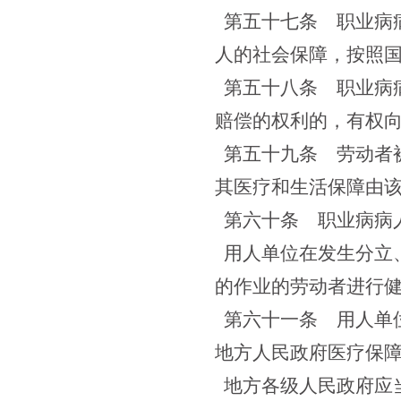
第五十七条
职业病病
人的社会保障，按照
第五十八条
职业病病
赔偿的权利的，有权
第五十九条
劳动者被
其医疗和生活保障由
第六十条
职业病病人
用人单位在发生分立
的作业的劳动者进行
第六十一条
用人单位
地方人民政府医疗保
地方各级人民政府应