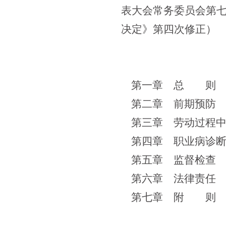
表大会常务委员会第
决定》第四次修正）
第一章 总 则
第二章 前期预防
第三章 劳动过程
第四章 职业病诊
第五章 监督检查
第六章 法律责任
第七章 附 则