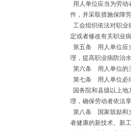
用人单位应当为劳动
件，并采取措施保障
工会组织依法对职业
定或者修改有关职业
第五条
用人单位应当
理，提高职业病防治
第六条
用人单位的主
第七条
用人单位必须
国务院和县级以上地
理，确保劳动者依法
第八条
国家鼓励和支
者健康的新技术、新