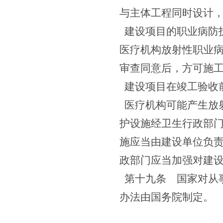
与主体工程同时设计
建设项目的职业病防
医疗机构放射性职业
审查同意后，方可施
建设项目在竣工验收
医疗机构可能产生放
护设施经卫生行政部
施应当由建设单位负
政部门应当加强对建
第十九条
国家对从事
办法由国务院制定。