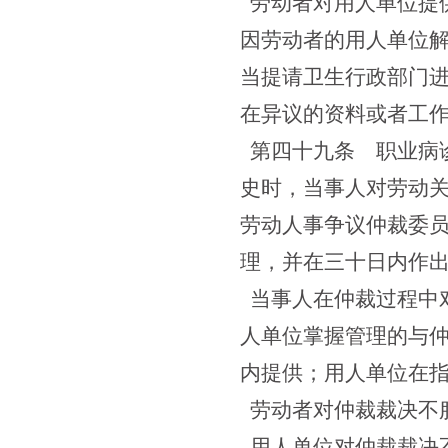
劳动者对用人单位提
因劳动者的用人单位
当提请卫生行政部门
在异议的资料或者工
第四十九条
职业病诊
史时，当事人对劳动
劳动人事争议仲裁委
理，并在三十日内作
当事人在仲裁过程中
人单位掌握管理的与
内提供；用人单位在
劳动者对仲裁裁决不
用人单位对仲裁裁决