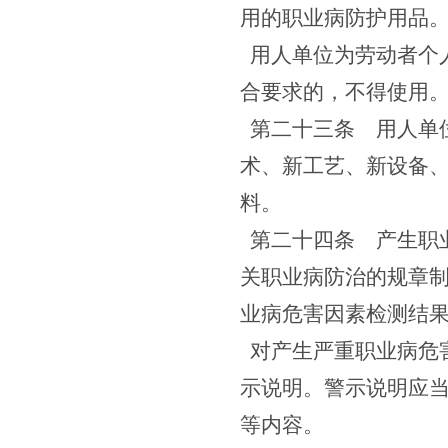
用的职业病防护用品
用人单位为劳动者个
合要求的，不得使用
第二十三条
用人单位
术、新工艺、新设备
料。
第二十四条
产生职业
关职业病防治的规章
业病危害因素检测结
对产生严重职业病危
示说明。警示说明应
等内容。