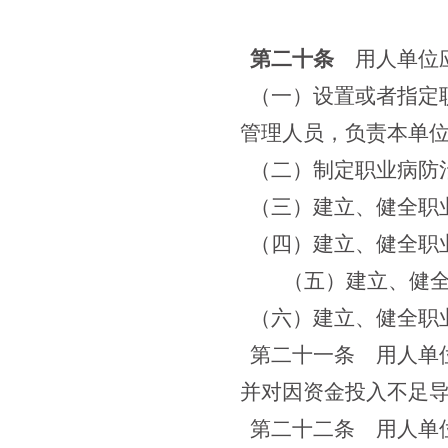
第二十条
用人单位应
（一）设置或者指定
管理人员，负责本单
（二）制定职业病防
（三）建立、健全职
（四）建立、健全职
（五）建立、健
（六）建立、健全职
第二十一条
用人单位
并对因资金投入不足
第二十二条
用人单位