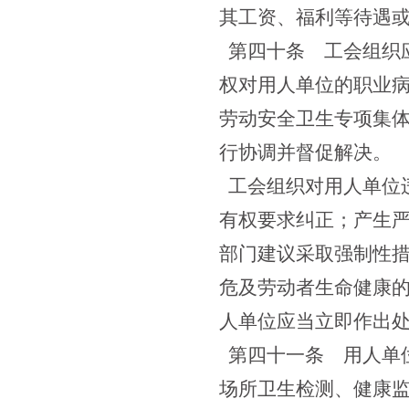
其工资、福利等待遇
第四十条
工会组织应
权对用人单位的职业
劳动安全卫生专项集
行协调并督促解决。
工会组织对用人单位
有权要求纠正；产生
部门建议采取强制性
危及劳动者生命健康
人单位应当立即作出
第四十一条
用人单位
场所卫生检测、健康