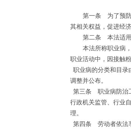
第一条
为了预防
其相关权益，促进经
第二条
本法适用
本法所称职业病
职业活动中，因接触
职业病的分类和目录
调整并公布。
第三条
职业病防治工
行政机关监管、行业
理。
第四条
劳动者依法享