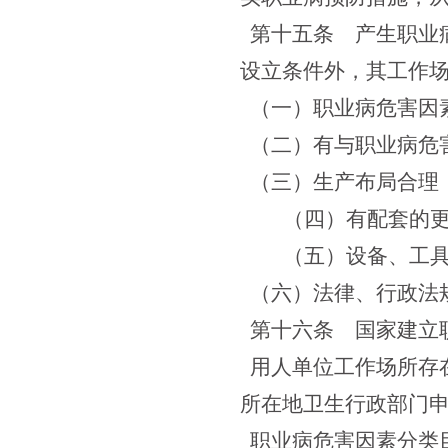
第十五条 产生职业
设立条件外，其工作
（一）职业病危害因
（二）有与职业病危
（三）生产布局合理
（四）有配套的
（五）设备、工
（六）法律、行政法
第十六条
国家建立职
用人单位工作场所存
所在地卫生行政部门
职业病危害因素分类