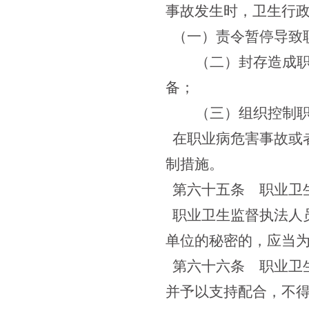
事故发生时，卫生行
（一）责令暂停导致
（二）封存造成
备；
（三）组织控制
在职业病危害事故或
制措施。
第六十五条
职业卫生
职业卫生监督执法人
单位的秘密的，应当
第六十六条
职业卫生
并予以支持配合，不