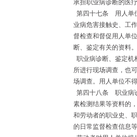
承担职业病诊断的医
第四十七条
用人单位
业病危害接触史、工
督检查和督促用人单
断、鉴定有关的资料
职业病诊断、鉴定机
所进行现场调查，也
场调查。用人单位不
第四十八条
职业病诊
素检测结果等资料的
和劳动者的职业史、职
的日常监督检查信息