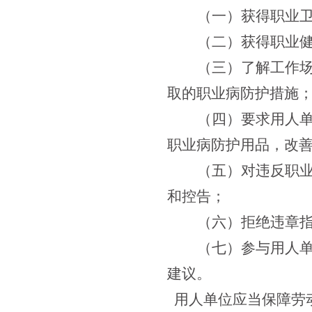
（一）获得职业
（二）获得职业
（三）了解工作
取的职业病防护措施
（四）要求用人
职业病防护用品，改
（五）对违反职
和控告；
（六）拒绝违章
（七）参与用人
建议。
用人单位应当保障劳