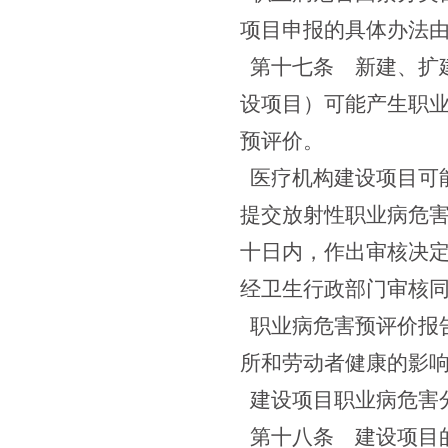
项目申报的具体办法
第十七条
新建、扩建
设项目）可能产生职
预评价。
医疗机构建设项目可
提交放射性职业病危
十日内，作出审核决
经卫生行政部门审核
职业病危害预评价报
所和劳动者健康的影
建设项目职业病危害
第十八条
建设项目的