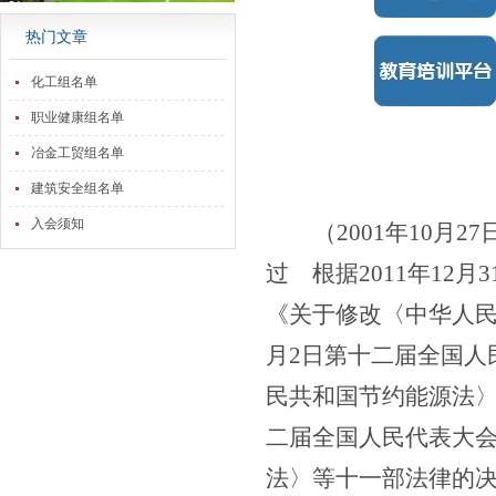
热门文章
化工组名单
职业健康组名单
冶金工贸组名单
建筑安全组名单
入会须知
（2001年10
过 根据2011年1
《关于修改〈中华人民
月2日第十二届全国人
民共和国节约能源法〉
二届全国人民代表大
法〉等十一部法律的决