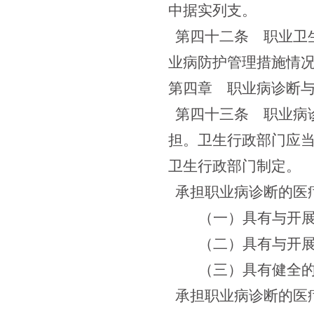
中据实列支。
第四十二条
职业卫生
业病防护管理措施情
第四章 职业病诊断
第四十三条
职业病诊
担。卫生行政部门应
卫生行政部门制定。
承担职业病诊断的医
（一）具有与开
（二）具有与开
（三）具有健全
承担职业病诊断的医