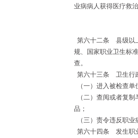
业病病人获得医疗救
第六十二条
县级以上
规、国家职业卫生标
查。
第六十三条
卫生行政
（一）进入被检查单
（二）查阅或者复制
品；
（三）责令违反职业
第六十四条
发生职业