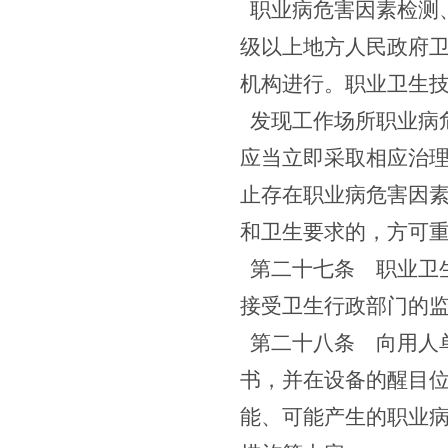
职业病危害因素检测
级以上地方人民政府
机构进行。职业卫生
发现工作场所职业病
应当立即采取相应治
止存在职业病危害因
和卫生要求的，方可
第二十七条
职业卫生
接受卫生行政部门的
第二十八条
向用人单
书，并在设备的醒目
能、可能产生的职业