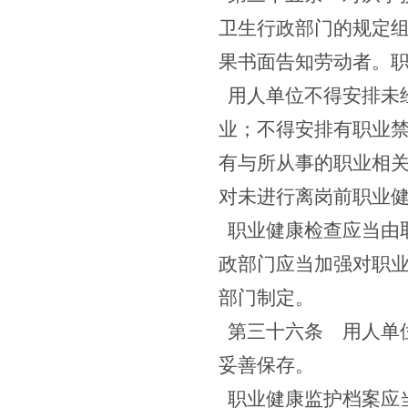
卫生行政部门的规定
果书面告知劳动者。
用人单位不得安排未
业；不得安排有职业
有与所从事的职业相
对未进行离岗前职业
职业健康检查应当由
政部门应当加强对职
部门制定。
第三十六条
用人单位
妥善保存。
职业健康监护档案应