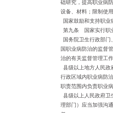
础研究，提高职业病
设备、材料；限制使
国家鼓励和支持职业
第九条
国家实行职
国务院卫生行政部门
国职业病防治的监督
治的有关监督管理工
县级以上地方人民政
行政区域内职业病防
职责范围内负责职业
县级以上人民政府卫
理部门）应当加强沟