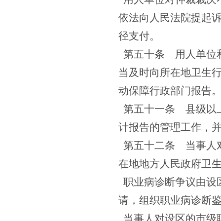
依法向人民法院提起
径支付。
第五十条
用人单位和
当及时向所在地卫生
动保障行政部门报告
第五十一条
县级以上
计报告的管理工作，
第五十二条
当事人对
在地地方人民政府卫
职业病诊断争议由设
请，组织职业病诊断
当事人对设区的市级