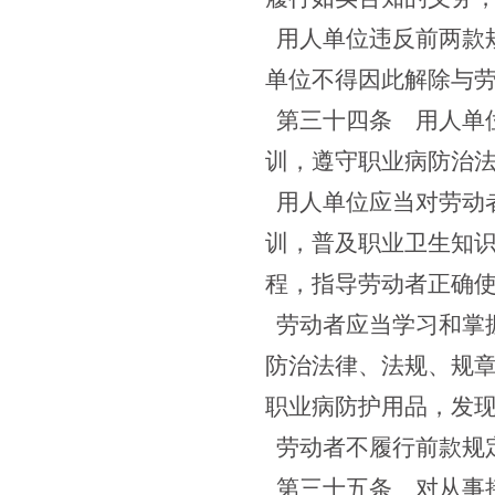
用人单位违反前两款
单位不得因此解除与
第三十四条
用人单位
训，遵守职业病防治
用人单位应当对劳动
训，普及职业卫生知
程，指导劳动者正确
劳动者应当学习和掌
防治法律、法规、规
职业病防护用品，发
劳动者不履行前款规
第三十五条
对从事接