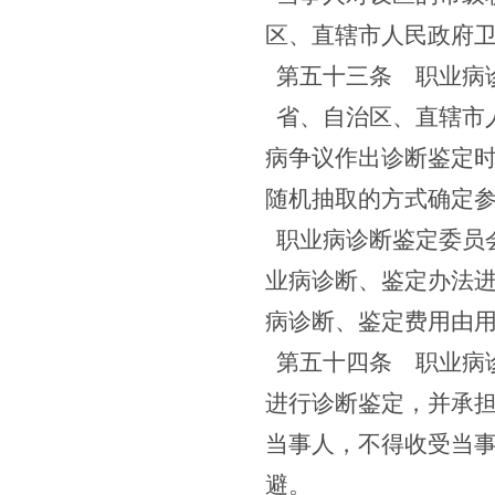
区、直辖市人民政府
第五十三条
职业病诊
省、自治区、直辖市
病争议作出诊断鉴定
随机抽取的方式确定
职业病诊断鉴定委员
业病诊断、鉴定办法
病诊断、鉴定费用由
第五十四条
职业病诊
进行诊断鉴定，并承
当事人，不得收受当
避。