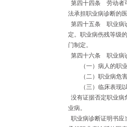
第四十四条
劳动者可
法承担职业病诊断的
第四十五条
职业病诊
定。职业病伤残等级
门制定。
第四十六条
职业病诊
（一）病人的职
（二）职业病危
（三）临床表现
没有证据否定职业病
业病。
职业病诊断证明书应