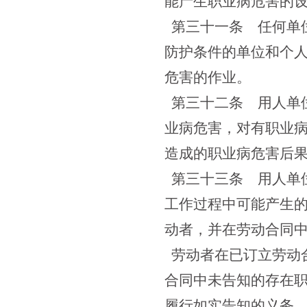
能产生职业病危害的
第三十一条
任何单位
防护条件的单位和个
危害的作业。
第三十二条
用人单位
业病危害，对有职业
造成的职业病危害后
第三十三条
用人单位
工作过程中可能产生
动者，并在劳动合同
劳动者在已订立劳动
合同中未告知的存在
履行如实告知的义务