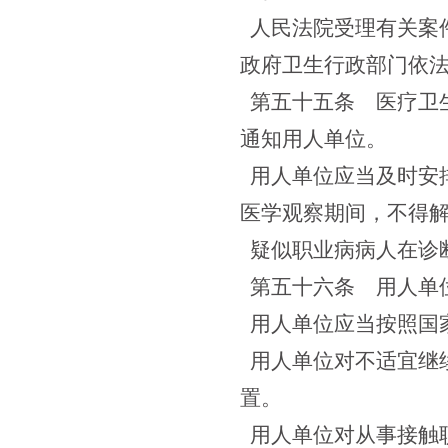
人民法院受理有关案
政府卫生行政部门依
第五十五条
医疗卫生
通知用人单位。
用人单位应当及时安
医学观察期间，不得
疑似职业病病人在诊
第五十六条
用人单位
用人单位应当按照国
用人单位对不适宜继
置。
用人单位对从事接触