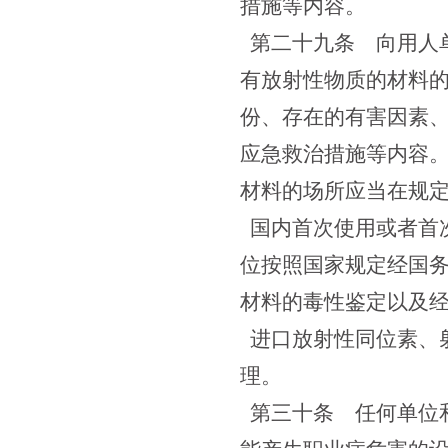
措施等内容。
第二十九条
向用人单
有放射性物质的材料
份、存在的有害因素
应急救治措施等内容
材料的场所应当在规
国内首次使用或者首
位按照国家规定经国
材料的毒性鉴定以及
进口放射性同位素、
理。
第三十条
任何单位和