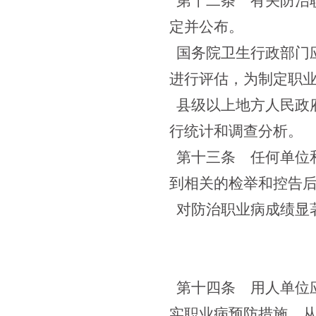
第十二条
有关防治职
定并公布。
国务院卫生行政部门
进行评估，为制定职
县级以上地方人民政
行统计和调查分析。
第十三条
任何单位和
到相关的检举和控告
对防治职业病成绩显
第十四条 用人单位
实职业病预防措施，