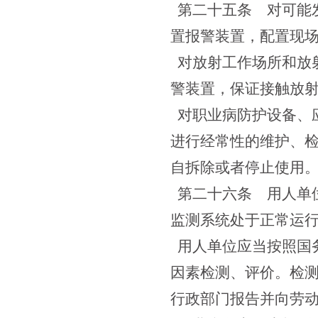
第二十五条
对可能发
置报警装置，配置现
对放射工作场所和放
警装置，保证接触放
对职业病防护设备、
进行经常性的维护、
自拆除或者停止使用
第二十六条
用人单位
监测系统处于正常运
用人单位应当按照国
因素检测、评价。检
行政部门报告并向劳